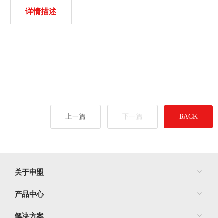
详情描述
上一篇
下一篇
BACK
关于申盟
产品中心
解决方案