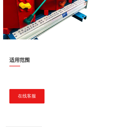
适用范围
在线客服