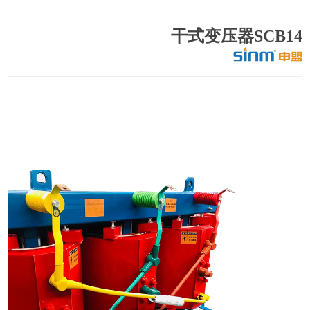
干式变压器SCB14